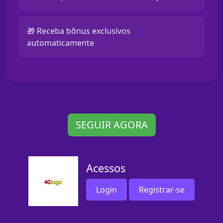
🎁 Receba bônus exclusivos
automaticamente
SEGUIR AGORA
Acessos
Login
Registrar-se