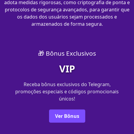
adota medidas rigorosas, como criptografia de ponta e
protocolos de segurança avançados, para garantir que
os dados dos usuários sejam processados e
armazenados de forma segura.
🎁 Bônus Exclusivos
VIP
Receba bônus exclusivos do Telegram,
promoções especiais e códigos promocionais
únicos!
Ver Bônus