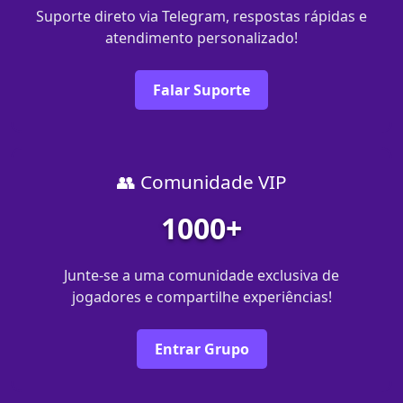
Suporte direto via Telegram, respostas rápidas e
atendimento personalizado!
Falar Suporte
👥 Comunidade VIP
1000+
Junte-se a uma comunidade exclusiva de
jogadores e compartilhe experiências!
Entrar Grupo