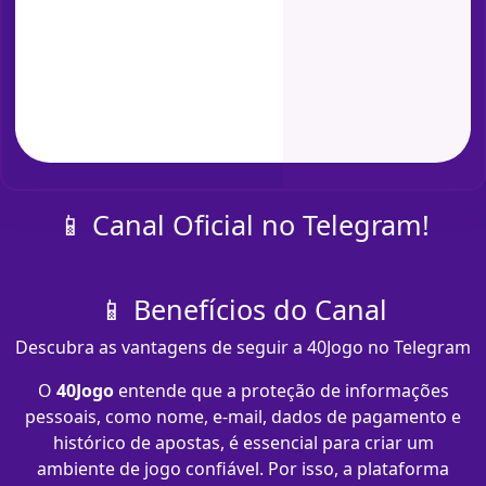
📱 Canal Oficial no Telegram!
📱 Benefícios do Canal
Descubra as vantagens de seguir a 40Jogo no Telegram
O
40Jogo
entende que a proteção de informações
pessoais, como nome, e-mail, dados de pagamento e
histórico de apostas, é essencial para criar um
ambiente de jogo confiável. Por isso, a plataforma