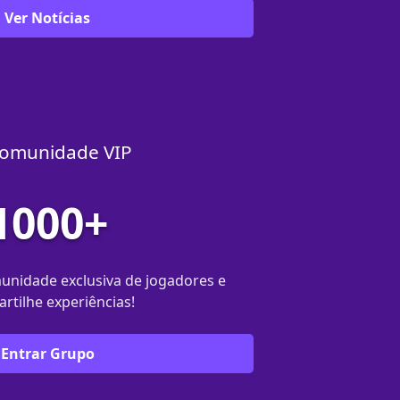
Ver Notícias
Comunidade VIP
1000+
unidade exclusiva de jogadores e
rtilhe experiências!
Entrar Grupo