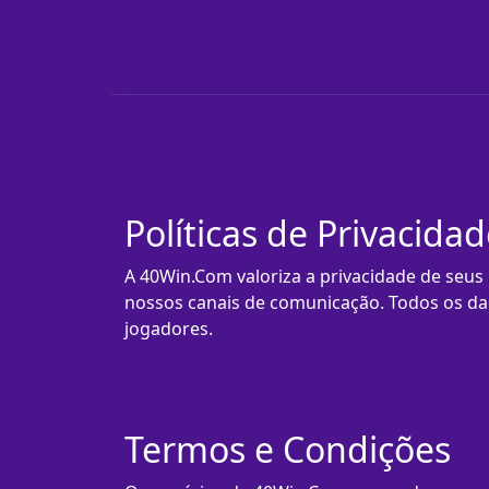
Políticas de Privacida
A 40Win.Com valoriza a privacidade de seu
nossos canais de comunicação. Todos os dad
jogadores.
Termos e Condições