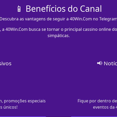
📱 Benefícios do Canal
Descubra as vantagens de seguir a 40Win.Com no Telegra
 a 40Win.Com busca se tornar o principal cassino online d
simpáticas.
sivos
📢 Notí
m, promoções especiais
Fique por dentro d
s únicos!
eventos da 