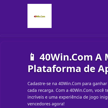
📱 40Win.Com A 
Plataforma de A
Cadastre-se na 40Win.Com para ganhar
cada recarga. Com a 40Win.Com, você 
incríveis e uma experiência de jogo inig
vencedores agora!