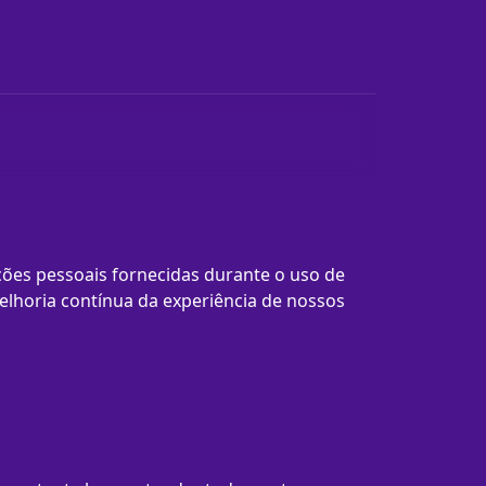
ões pessoais fornecidas durante o uso de
elhoria contínua da experiência de nossos