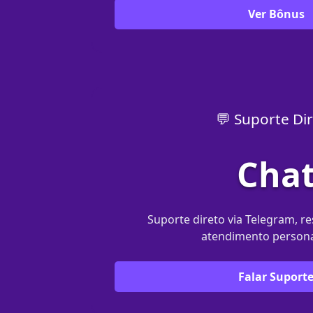
Ver Bônus
💬 Suporte Di
Cha
Suporte direto via Telegram, r
atendimento persona
Falar Suport