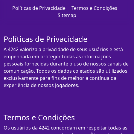
Políticas de Privacidade
Termos e Condições
Sitemap
Políticas de Privacidade
A 4242 valoriza a privacidade de seus usuários e está
empenhada em proteger todas as informações
pessoais fornecidas durante o uso de nossos canais de
comunicação. Todos os dados coletados são utilizados
exclusivamente para fins de melhoria contínua da
experiência de nossos jogadores.
Termos e Condições
Os usuários da 4242 concordam em respeitar todas as