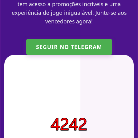
tem acesso a promoções incríveis e uma
experiência de jogo inigualável. Junte-se aos
vencedores agora!
SEGUIR NO TELEGRAM