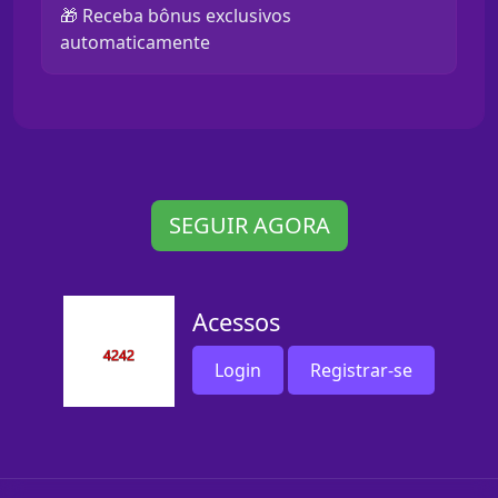
🎁 Receba bônus exclusivos
automaticamente
SEGUIR AGORA
Acessos
Login
Registrar-se