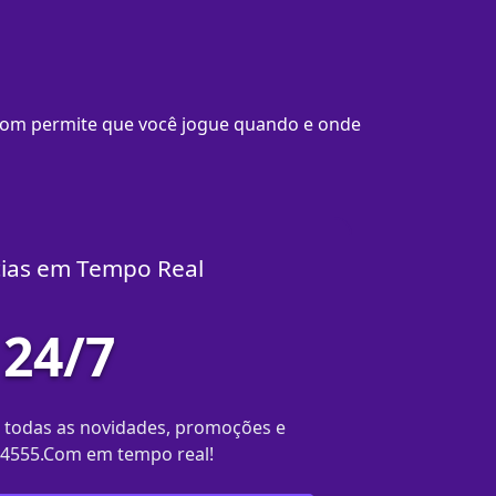
.Com permite que você jogue quando e onde
cias em Tempo Real
24/7
e todas as novidades, promoções e
 4555.Com em tempo real!