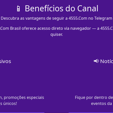
📱 Benefícios do Canal
Descubra as vantagens de seguir a 4555.Com no Telegram
5.Com Brasil oferece acesso direto via navegador — a 4555
quiser.
sivos
📢 Notí
m, promoções especiais
Fique por dentro d
s únicos!
eventos da