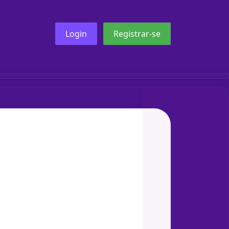
Login
Registrar-se