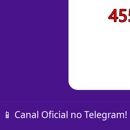
📱 Canal Oficial no Telegram!