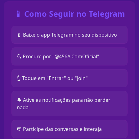
📱 Como Seguir no Telegram
📱 Baixe o app Telegram no seu dispositivo
🔍 Procure por "@456A.ComOficial"
👆 Toque em "Entrar" ou "Join"
🔔 Ative as notificações para não perder
nada
💬 Participe das conversas e interaja