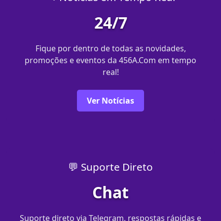
24/7
Fique por dentro de todas as novidades,
promoções e eventos da 456A.Com em tempo
real!
Ver Notícias
💬 Suporte Direto
Chat
Suporte direto via Telegram, respostas rápidas e