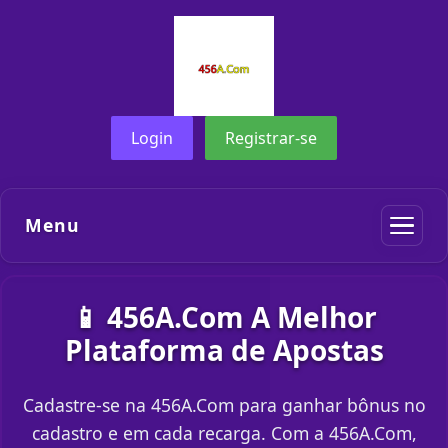
Login
Registrar-se
Menu
📱 456A.Com A Melhor
Plataforma de Apostas
Cadastre-se na 456A.Com para ganhar bônus no
cadastro e em cada recarga. Com a 456A.Com,