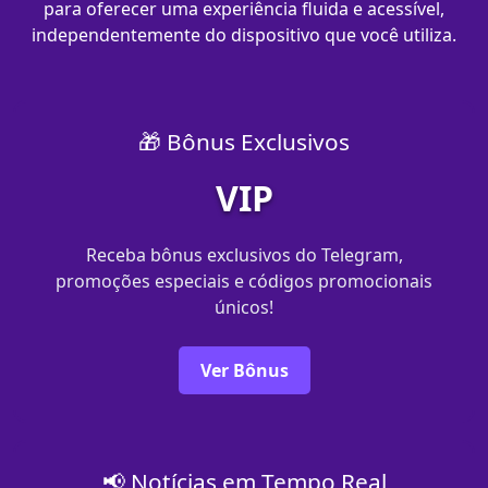
para oferecer uma experiência fluida e acessível,
independentemente do dispositivo que você utiliza.
🎁 Bônus Exclusivos
VIP
Receba bônus exclusivos do Telegram,
promoções especiais e códigos promocionais
únicos!
Ver Bônus
📢 Notícias em Tempo Real