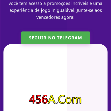
você tem acesso a promoções incríveis e uma
experiência de jogo inigualável. Junte-se aos
vencedores agora!
SEGUIR NO TELEGRAM