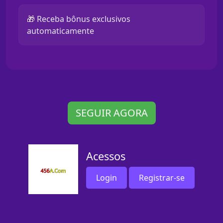
🎁 Receba bônus exclusivos
automaticamente
SEGUIR AGORA
Acessos
Login
Registrar-se