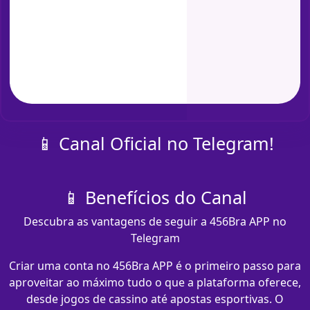
📱 Canal Oficial no Telegram!
📱 Benefícios do Canal
Descubra as vantagens de seguir a 456Bra APP no
Telegram
Criar uma conta no 456Bra APP é o primeiro passo para
aproveitar ao máximo tudo o que a plataforma oferece,
desde jogos de cassino até apostas esportivas. O