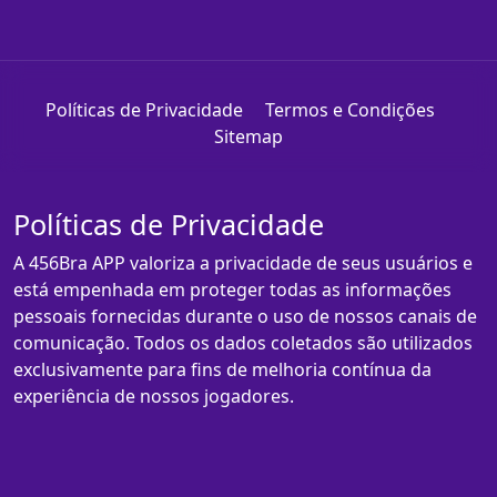
Políticas de Privacidade
Termos e Condições
Sitemap
Políticas de Privacidade
A 456Bra APP valoriza a privacidade de seus usuários e
está empenhada em proteger todas as informações
pessoais fornecidas durante o uso de nossos canais de
comunicação. Todos os dados coletados são utilizados
exclusivamente para fins de melhoria contínua da
experiência de nossos jogadores.