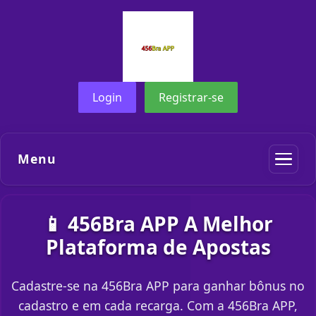
Login
Registrar-se
Menu
📱 456Bra APP A Melhor
Plataforma de Apostas
Cadastre-se na 456Bra APP para ganhar bônus no
cadastro e em cada recarga. Com a 456Bra APP,