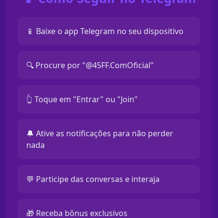
📱 Baixe o app Telegram no seu dispositivo
🔍 Procure por "@45FF.ComOficial"
👆 Toque em "Entrar" ou "Join"
🔔 Ative as notificações para não perder
nada
💬 Participe das conversas e interaja
🎁 Receba bônus exclusivos