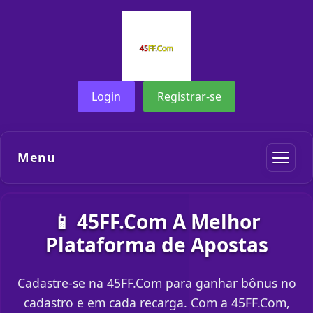
Login
Registrar-se
Menu
📱 45FF.Com A Melhor
Plataforma de Apostas
Cadastre-se na 45FF.Com para ganhar bônus no
cadastro e em cada recarga. Com a 45FF.Com,