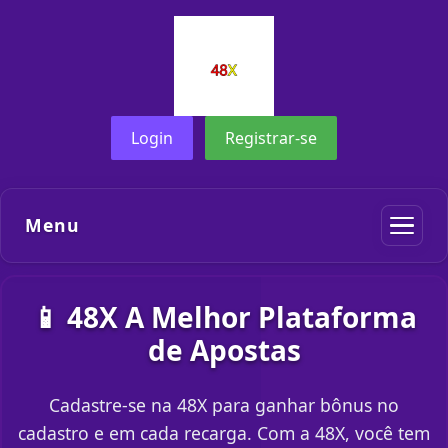
Login
Registrar-se
Menu
📱 48X A Melhor Plataforma
de Apostas
Cadastre-se na 48X para ganhar bônus no
cadastro e em cada recarga. Com a 48X, você tem