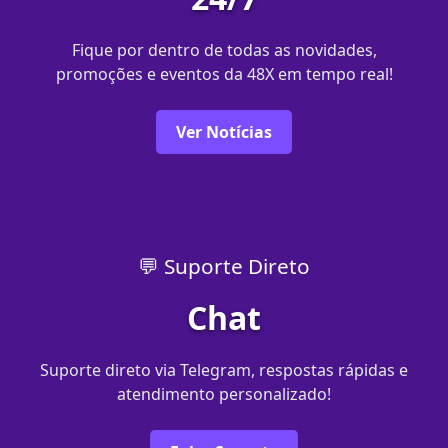
Fique por dentro de todas as novidades,
promoções e eventos da 48X em tempo real!
Ver Notícias
💬 Suporte Direto
Chat
Suporte direto via Telegram, respostas rápidas e
atendimento personalizado!