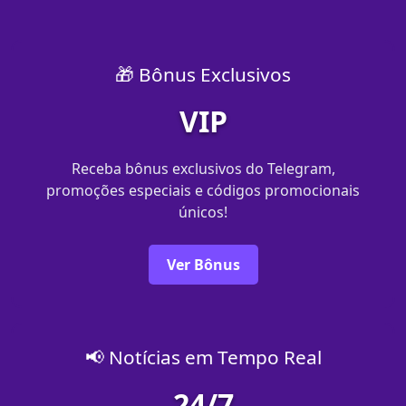
🎁 Bônus Exclusivos
VIP
Receba bônus exclusivos do Telegram,
promoções especiais e códigos promocionais
únicos!
Ver Bônus
📢 Notícias em Tempo Real
24/7