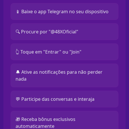
📱 Baixe o app Telegram no seu dispositivo
🔍 Procure por "@48XOficial"
👆 Toque em "Entrar" ou "Join"
🔔 Ative as notificações para não perder
nada
💬 Participe das conversas e interaja
🎁 Receba bônus exclusivos
automaticamente