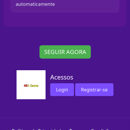
automaticamente
SEGUIR AGORA
Acessos
Login
Registrar-se