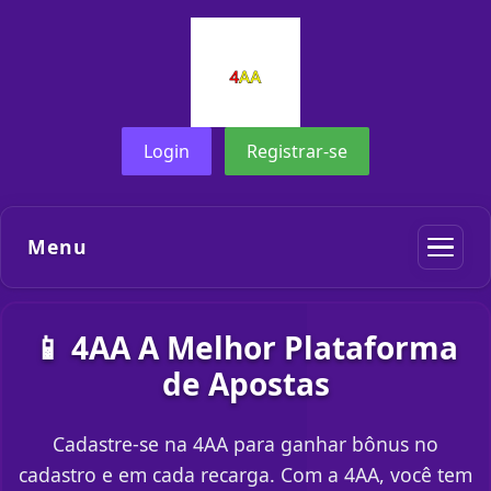
Login
Registrar-se
Menu
📱 4AA A Melhor Plataforma
de Apostas
Cadastre-se na 4AA para ganhar bônus no
cadastro e em cada recarga. Com a 4AA, você tem