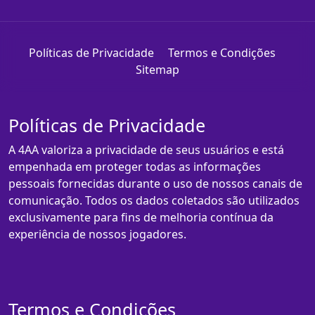
Políticas de Privacidade
Termos e Condições
Sitemap
Políticas de Privacidade
A 4AA valoriza a privacidade de seus usuários e está
empenhada em proteger todas as informações
pessoais fornecidas durante o uso de nossos canais de
comunicação. Todos os dados coletados são utilizados
exclusivamente para fins de melhoria contínua da
experiência de nossos jogadores.
Termos e Condições