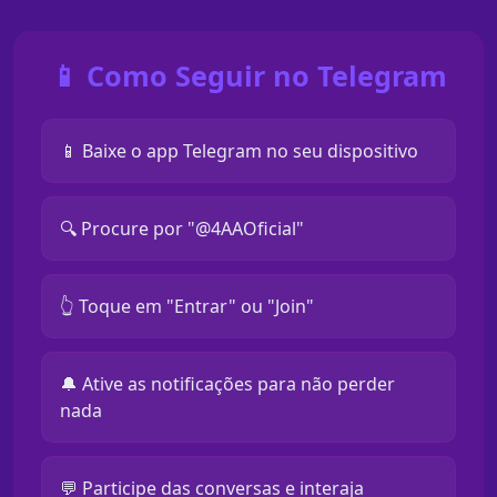
📱 Como Seguir no Telegram
📱 Baixe o app Telegram no seu dispositivo
🔍 Procure por "@4AAOficial"
👆 Toque em "Entrar" ou "Join"
🔔 Ative as notificações para não perder
nada
💬 Participe das conversas e interaja