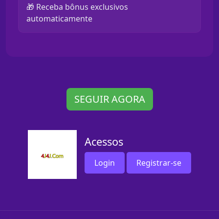
🎁 Receba bônus exclusivos
automaticamente
SEGUIR AGORA
Acessos
Login
Registrar-se