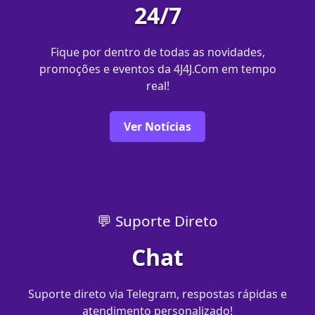
24/7
Fique por dentro de todas as novidades,
promoções e eventos da 4J4J.Com em tempo
real!
Ver Notícias
💬 Suporte Direto
Chat
Suporte direto via Telegram, respostas rápidas e
atendimento personalizado!