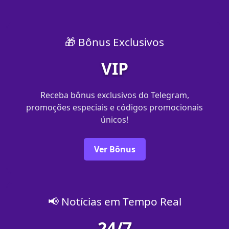
🎁 Bônus Exclusivos
VIP
Receba bônus exclusivos do Telegram,
promoções especiais e códigos promocionais
únicos!
Ver Bônus
📢 Notícias em Tempo Real
24/7