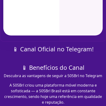
📱 Canal Oficial no Telegram!
📱 Benefícios do Canal
Descubra as vantagens de seguir a 505Brl no Telegram
A 505Brl criou uma plataforma móvel moderna e
sofisticada — a 505Brl Brasil está em constante
crescimento, sendo hoje uma referência em qualidade
e reputação.