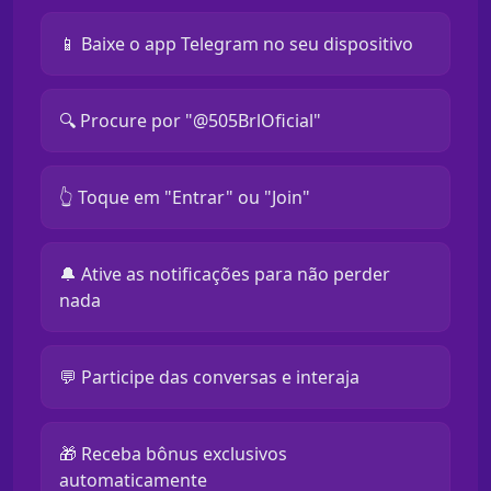
📱 Baixe o app Telegram no seu dispositivo
🔍 Procure por "@505BrlOficial"
👆 Toque em "Entrar" ou "Join"
🔔 Ative as notificações para não perder
nada
💬 Participe das conversas e interaja
🎁 Receba bônus exclusivos
automaticamente