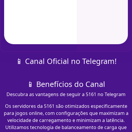
📱 Canal Oficial no Telegram!
📱 Benefícios do Canal
Descubra as vantagens de seguir a 5161 no Telegram
Os servidores da 5161 são otimizados especificamente
para jogos online, com configurações que maximizam a
velocidade de carregamento e minimizam a latência.
Utilizamos tecnologia de balanceamento de carga que