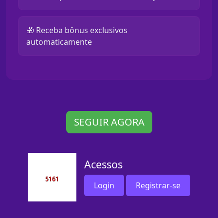
🎁 Receba bônus exclusivos
automaticamente
SEGUIR AGORA
Acessos
Login
Registrar-se