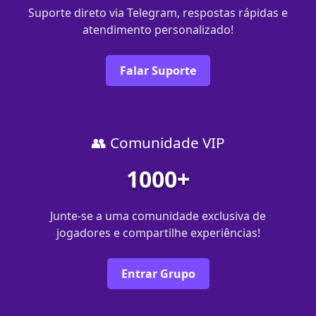
Suporte direto via Telegram, respostas rápidas e
atendimento personalizado!
Falar Suporte
👥 Comunidade VIP
1000+
Junte-se a uma comunidade exclusiva de
jogadores e compartilhe experiências!
Entrar Grupo