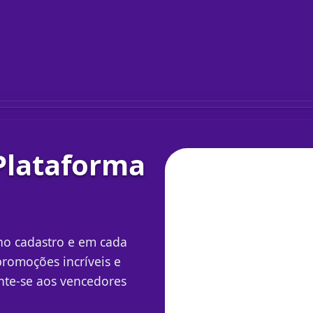
Plataforma
no cadastro e em cada
promoções incríveis e
unte-se aos vencedores