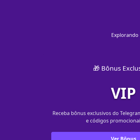
Explorando
🎁 Bônus Exclu
VIP
Receba bônus exclusivos do Telegra
e códigos promocionai
Ver Bônus