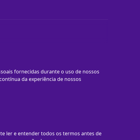
ssoais fornecidas durante o uso de nossos
 contínua da experiência de nossos
te ler e entender todos os termos antes de