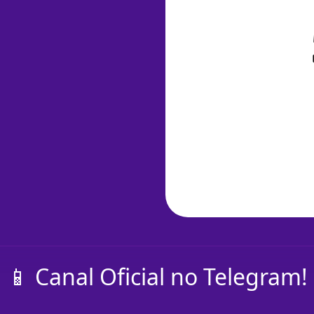
📱 Canal Oficial no Telegram!