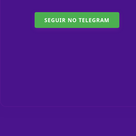
SEGUIR NO TELEGRAM