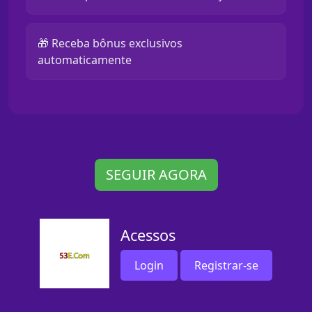
🎁 Receba bônus exclusivos
automaticamente
SEGUIR AGORA
Acessos
Login
Registrar-se