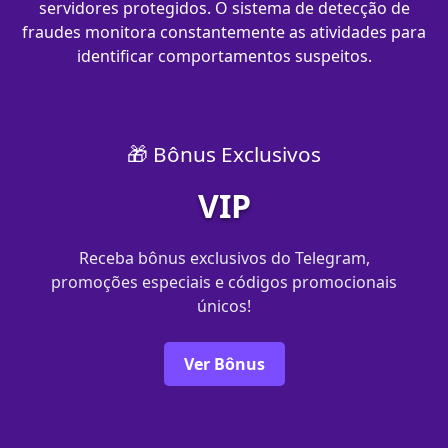
servidores protegidos. O sistema de detecção de
fraudes monitora constantemente as atividades para
identificar comportamentos suspeitos.
🎁 Bônus Exclusivos
VIP
Receba bônus exclusivos do Telegram,
promoções especiais e códigos promocionais
únicos!
Ver Bônus