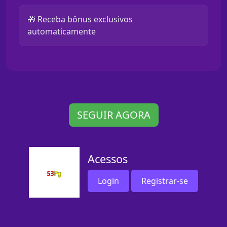
🎁 Receba bônus exclusivos
automaticamente
SEGUIR AGORA
Acessos
Login
Registrar-se