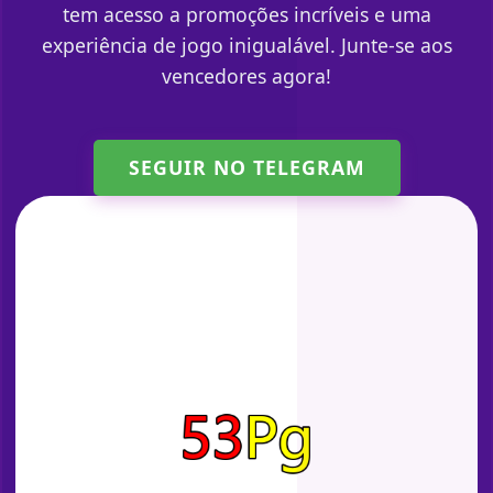
tem acesso a promoções incríveis e uma
experiência de jogo inigualável. Junte-se aos
vencedores agora!
SEGUIR NO TELEGRAM