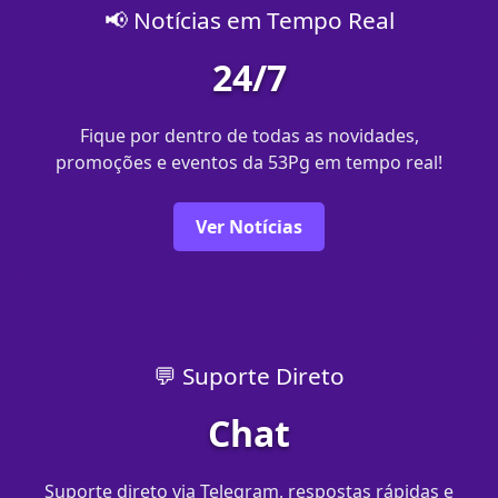
📢 Notícias em Tempo Real
24/7
Fique por dentro de todas as novidades,
promoções e eventos da 53Pg em tempo real!
Ver Notícias
💬 Suporte Direto
Chat
Suporte direto via Telegram, respostas rápidas e