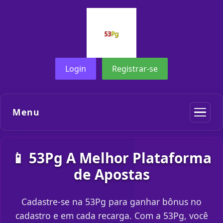
Login
Registrar-se
Menu
📱 53Pg A Melhor Plataforma
de Apostas
Cadastre-se na 53Pg para ganhar bônus no
cadastro e em cada recarga. Com a 53Pg, você