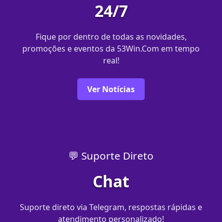
24/7
Fique por dentro de todas as novidades,
promoções e eventos da 53Win.Com em tempo
real!
Ver Notícias
💬 Suporte Direto
Chat
Suporte direto via Telegram, respostas rápidas e
atendimento personalizado!