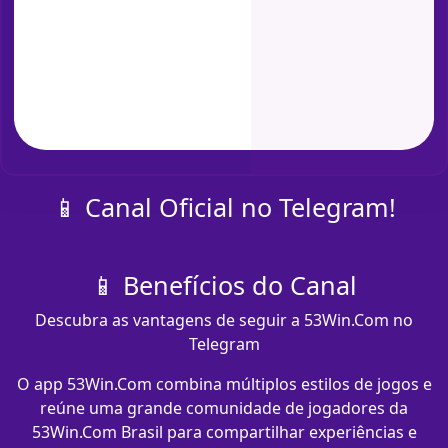
📱 Canal Oficial no Telegram!
📱 Benefícios do Canal
Descubra as vantagens de seguir a 53Win.Com no
Telegram
O app 53Win.Com combina múltiplos estilos de jogos e
reúne uma grande comunidade de jogadores da
53Win.Com Brasil para compartilhar experiências e