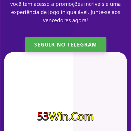
você tem acesso a promoções incríveis e uma
experiência de jogo inigualável. Junte-se aos
vencedores agora!
SEGUIR NO TELEGRAM