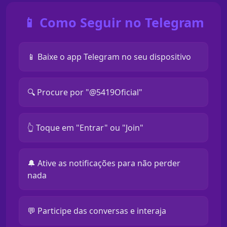
📱 Como Seguir no Telegram
📱 Baixe o app Telegram no seu dispositivo
🔍 Procure por "@5419Oficial"
👆 Toque em "Entrar" ou "Join"
🔔 Ative as notificações para não perder
nada
💬 Participe das conversas e interaja