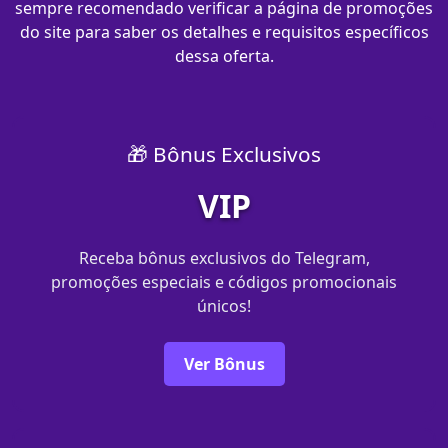
sempre recomendado verificar a página de promoções
do site para saber os detalhes e requisitos específicos
dessa oferta.
🎁 Bônus Exclusivos
VIP
Receba bônus exclusivos do Telegram,
promoções especiais e códigos promocionais
únicos!
Ver Bônus