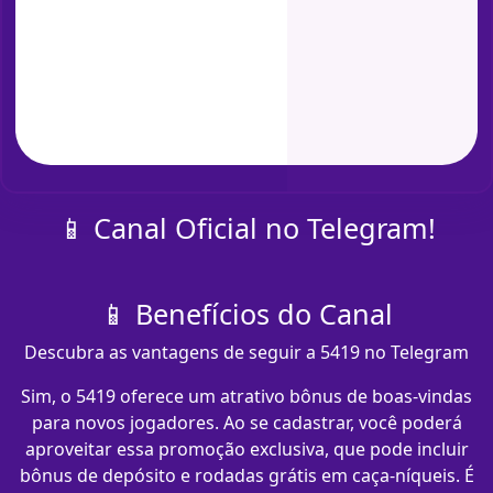
📱 Canal Oficial no Telegram!
📱 Benefícios do Canal
Descubra as vantagens de seguir a 5419 no Telegram
Sim, o 5419 oferece um atrativo bônus de boas-vindas
para novos jogadores. Ao se cadastrar, você poderá
aproveitar essa promoção exclusiva, que pode incluir
bônus de depósito e rodadas grátis em caça-níqueis. É