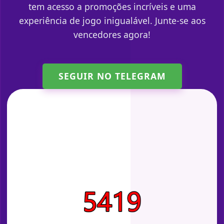
tem acesso a promoções incríveis e uma
experiência de jogo inigualável. Junte-se aos
vencedores agora!
SEGUIR NO TELEGRAM