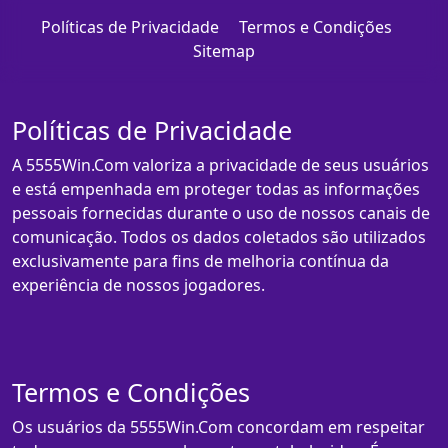
Políticas de Privacidade
Termos e Condições
Sitemap
Políticas de Privacidade
A 5555Win.Com valoriza a privacidade de seus usuários
e está empenhada em proteger todas as informações
pessoais fornecidas durante o uso de nossos canais de
comunicação. Todos os dados coletados são utilizados
exclusivamente para fins de melhoria contínua da
experiência de nossos jogadores.
Termos e Condições
Os usuários da 5555Win.Com concordam em respeitar