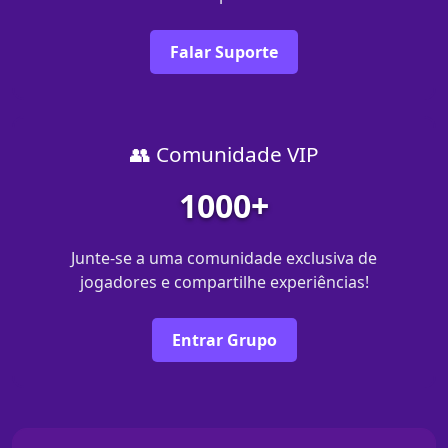
Falar Suporte
👥 Comunidade VIP
1000+
Junte-se a uma comunidade exclusiva de
jogadores e compartilhe experiências!
Entrar Grupo