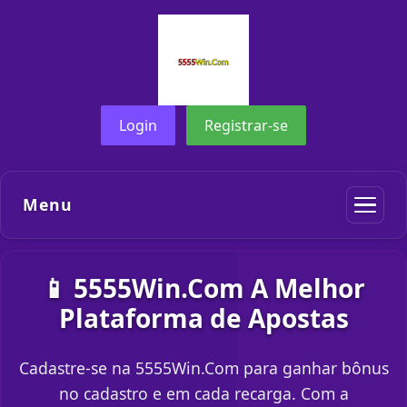
Login
Registrar-se
Menu
📱 5555Win.Com A Melhor
Plataforma de Apostas
Cadastre-se na 5555Win.Com para ganhar bônus
no cadastro e em cada recarga. Com a