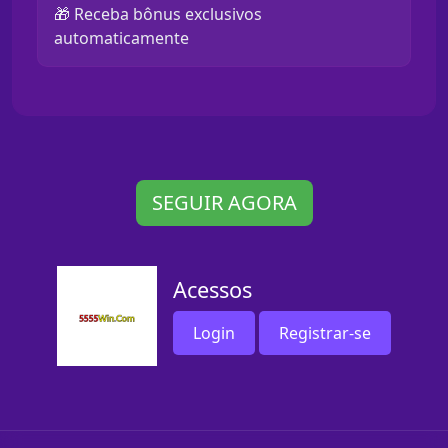
🎁 Receba bônus exclusivos
automaticamente
SEGUIR AGORA
Acessos
Login
Registrar-se