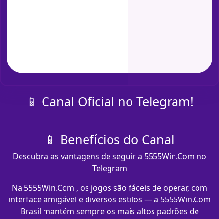
📱 Canal Oficial no Telegram!
📱 Benefícios do Canal
Descubra as vantagens de seguir a 5555Win.Com no
Telegram
Na 5555Win.Com , os jogos são fáceis de operar, com
interface amigável e diversos estilos — a 5555Win.Com
Brasil mantém sempre os mais altos padrões de