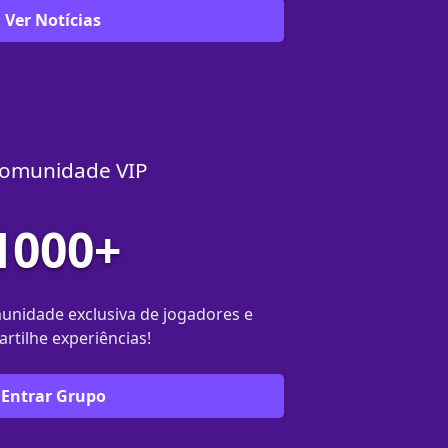
Ver Notícias
Comunidade VIP
1000+
unidade exclusiva de jogadores e
rtilhe experiências!
Entrar Grupo