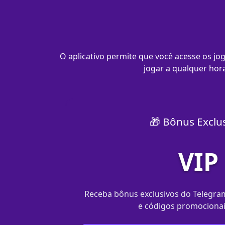
O aplicativo permite que você acesse os j
jogar a qualquer hor
🎁 Bônus Exclu
VIP
Receba bônus exclusivos do Telegra
e códigos promocionai