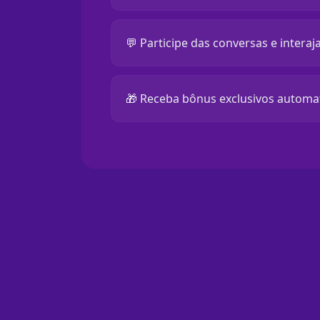
💬 Participe das conversas e interaj
🎁 Receba bônus exclusivos autom