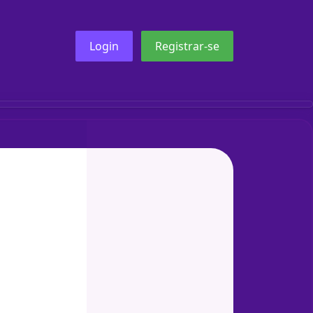
Login
Registrar-se