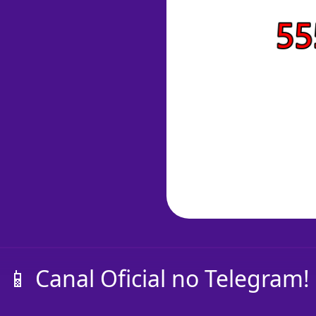
📱 Canal Oficial no Telegram!