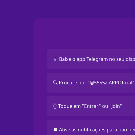
📱 Baixe o app Telegram no seu disp
🔍 Procure por "@5555Z APPOficial"
👆 Toque em "Entrar" ou "Join"
🔔 Ative as notificações para não p