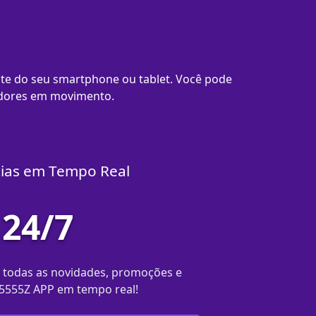
nte do seu smartphone ou tablet. Você pode
gadores em movimento.
cias em Tempo Real
24/7
e todas as novidades, promoções e
 5555Z APP em tempo real!