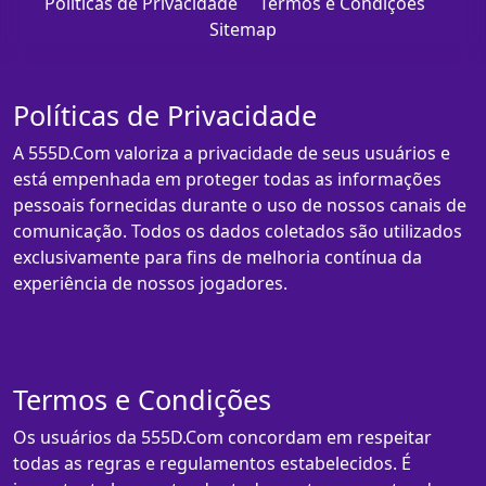
Políticas de Privacidade
Termos e Condições
Sitemap
Políticas de Privacidade
A 555D.Com valoriza a privacidade de seus usuários e
está empenhada em proteger todas as informações
pessoais fornecidas durante o uso de nossos canais de
comunicação. Todos os dados coletados são utilizados
exclusivamente para fins de melhoria contínua da
experiência de nossos jogadores.
Termos e Condições
Os usuários da 555D.Com concordam em respeitar
todas as regras e regulamentos estabelecidos. É