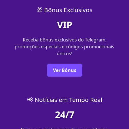
🎁 Bônus Exclusivos
VIP
Receba bônus exclusivos do Telegram,
promoções especiais e códigos promocionais
únicos!
Ver Bônus
📢 Notícias em Tempo Real
24/7