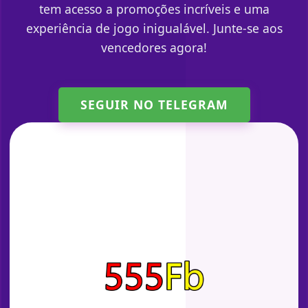
tem acesso a promoções incríveis e uma
experiência de jogo inigualável. Junte-se aos
vencedores agora!
SEGUIR NO TELEGRAM