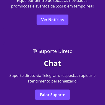
Fique por dentro de todas as novidades,
promoções e eventos da 555Fb em tempo real!
Ver Notícias
💬 Suporte Direto
Chat
Suporte direto via Telegram, respostas rápidas e
atendimento personalizado!
Falar Suporte