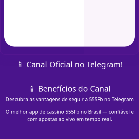
📱 Canal Oficial no Telegram!
📱 Benefícios do Canal
Descubra as vantagens de seguir a 555Fb no Telegram
O melhor app de cassino 555Fb no Brasil — confiável e
com apostas ao vivo em tempo real.