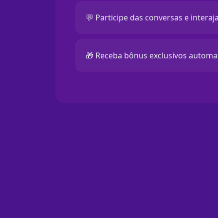
💬 Participe das conversas e interaj
🎁 Receba bônus exclusivos autom