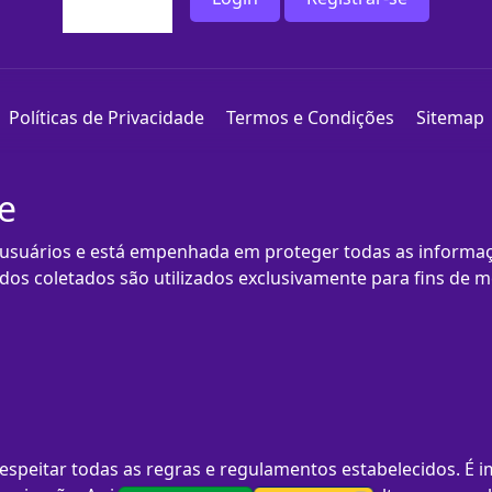
Políticas de Privacidade
Termos e Condições
Sitemap
de
s usuários e está empenhada em proteger todas as informaç
os coletados são utilizados exclusivamente para fins de m
peitar todas as regras e regulamentos estabelecidos. É i