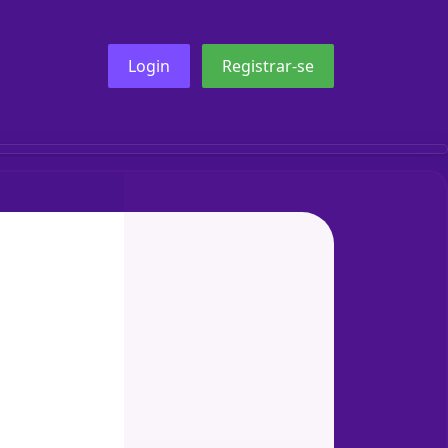
Login
Registrar-se