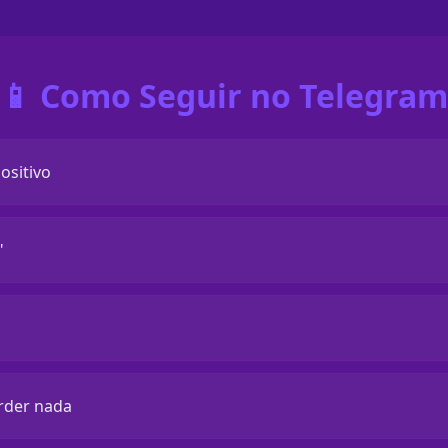
📱 Como Seguir no Telegram
ositivo
"
erder nada