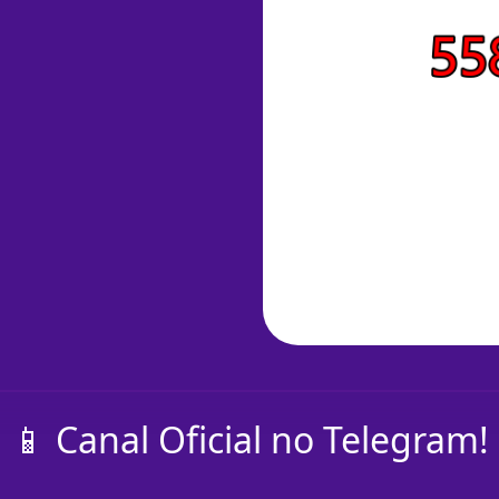
📱 Canal Oficial no Telegram!