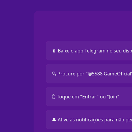
📱 Baixe o app Telegram no seu disp
🔍 Procure por "@5588 GameOficial
👆 Toque em "Entrar" ou "Join"
🔔 Ative as notificações para não p