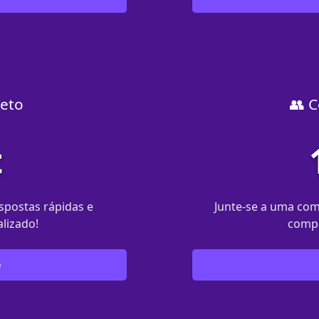
reto
👥 
t
espostas rápidas e
Junte-se a uma com
lizado!
compa
e