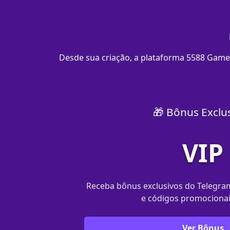
Desde sua criação, a plataforma 5588 Game B
🎁 Bônus Exclu
VIP
Receba bônus exclusivos do Telegra
e códigos promocionai
Ver Bônus