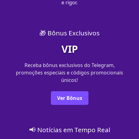
e rigor.
🎁 Bônus Exclusivos
VIP
Receba bônus exclusivos do Telegram,
promoções especiais e códigos promocionais
únicos!
Ver Bônus
📢 Notícias em Tempo Real