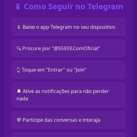
📱 Como Seguir no Telegram
📱 Baixe o app Telegram no seu dispositivo
🔍 Procure por "@55933.ComOficial"
👆 Toque em "Entrar" ou "Join"
🔔 Ative as notificações para não perder
nada
💬 Participe das conversas e interaja