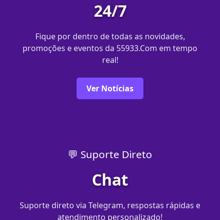
24/7
Fique por dentro de todas as novidades,
promoções e eventos da 55933.Com em tempo
real!
Ver Notícias
💬 Suporte Direto
Chat
Suporte direto via Telegram, respostas rápidas e
atendimento personalizado!