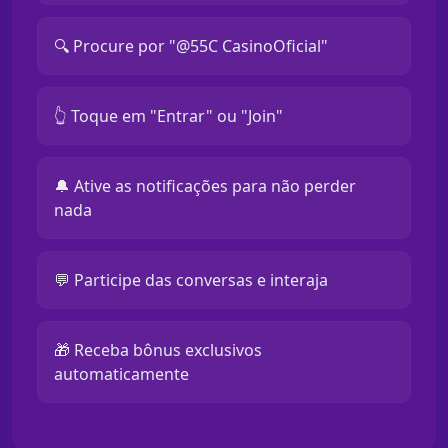
🔍 Procure por "@55C CasinoOficial"
👆 Toque em "Entrar" ou "Join"
🔔 Ative as notificações para não perder
nada
💬 Participe das conversas e interaja
🎁 Receba bônus exclusivos
automaticamente