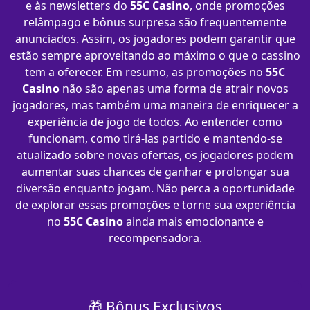
e às newsletters do
55C Casino
, onde promoções
relâmpago e bônus surpresa são frequentemente
anunciados. Assim, os jogadores podem garantir que
estão sempre aproveitando ao máximo o que o cassino
tem a oferecer. Em resumo, as promoções no
55C
Casino
não são apenas uma forma de atrair novos
jogadores, mas também uma maneira de enriquecer a
experiência de jogo de todos. Ao entender como
funcionam, como tirá-las partido e mantendo-se
atualizado sobre novas ofertas, os jogadores podem
aumentar suas chances de ganhar e prolongar sua
diversão enquanto jogam. Não perca a oportunidade
de explorar essas promoções e torne sua experiência
no
55C Casino
ainda mais emocionante e
recompensadora.
🎁 Bônus Exclusivos