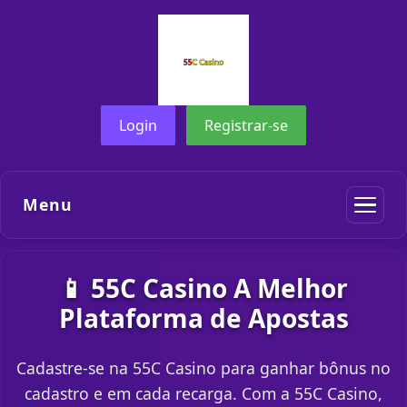
Login
Registrar-se
Menu
📱 55C Casino A Melhor
Plataforma de Apostas
Cadastre-se na 55C Casino para ganhar bônus no
cadastro e em cada recarga. Com a 55C Casino,