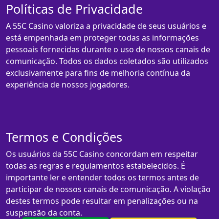
Políticas de Privacidade
A 55C Casino valoriza a privacidade de seus usuários e
está empenhada em proteger todas as informações
pessoais fornecidas durante o uso de nossos canais de
comunicação. Todos os dados coletados são utilizados
exclusivamente para fins de melhoria contínua da
experiência de nossos jogadores.
Termos e Condições
Os usuários da 55C Casino concordam em respeitar
todas as regras e regulamentos estabelecidos. É
importante ler e entender todos os termos antes de
participar de nossos canais de comunicação. A violação
destes termos pode resultar em penalizações ou na
suspensão da conta.