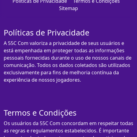
Políticas de Privacidade
Termos e Condições
Sitemap
Políticas de Privacidade
A 55C Com valoriza a privacidade de seus usuários e
está empenhada em proteger todas as informações
pessoais fornecidas durante o uso de nossos canais de
comunicação. Todos os dados coletados são utilizados
exclusivamente para fins de melhoria contínua da
experiência de nossos jogadores.
Termos e Condições
Os usuários da 55C Com concordam em respeitar todas
as regras e regulamentos estabelecidos. É importante