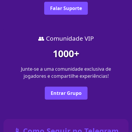
Falar Suporte
👥 Comunidade VIP
1000+
Junte-se a uma comunidade exclusiva de
jogadores e compartilhe experiências!
Entrar Grupo
📱 Como Seguir no Telegram