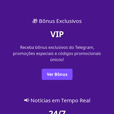
🎁 Bônus Exclusivos
VIP
Receba bônus exclusivos do Telegram,
promoções especiais e códigos promocionais
únicos!
Ver Bônus
📢 Notícias em Tempo Real
24/7