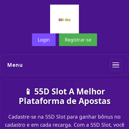
Login
Registrar-se
Menu
📱 55D Slot A Melhor
Plataforma de Apostas
Cadastre-se na 55D Slot para ganhar bônus no
cadastro e em cada recarga. Com a 55D Slot, você