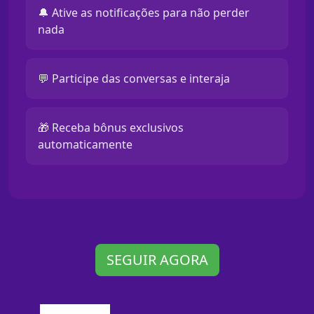
🔔 Ative as notificações para não perder
nada
💬 Participe das conversas e interaja
🎁 Receba bônus exclusivos
automaticamente
SEGUIR AGORA