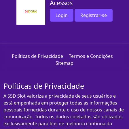
Acessos
Login
Registrar-se
Políticas de Privacidade
Termos e Condições
Sitemap
Políticas de Privacidade
A 55D Slot valoriza a privacidade de seus usuários e
está empenhada em proteger todas as informações
pessoais fornecidas durante o uso de nossos canais de
comunicação. Todos os dados coletados são utilizados
exclusivamente para fins de melhoria contínua da