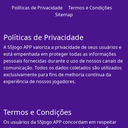
Políticas de Privacidade
Termos e Condições
Sitemap
Políticas de Privacidade
A 55Jogo APP valoriza a privacidade de seus usuários e
está empenhada em proteger todas as informações
pessoais fornecidas durante o uso de nossos canais de
comunicação. Todos os dados coletados são utilizados
exclusivamente para fins de melhoria contínua da
experiência de nossos jogadores.
Termos e Condições
Os usuários da 55Jogo APP concordam em respeitar