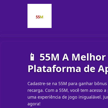
📱 55M A Melhor
Plataforma de A
Cadastre-se na 55M para ganhar bônus 
recarga. Com a 55M, você tem acesso a 
uma experiência de jogo inigualável. J
agora!