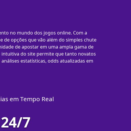
mento no mundo dos jogos online. Com a
de de opções que vão além do simples chute
rtunidade de apostar em uma ampla gama de
e intuitiva do site permite que tanto novatos
análises estatísticas, odds atualizadas em
cias em Tempo Real
24/7