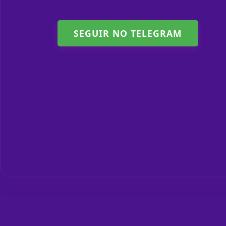
SEGUIR NO TELEGRAM