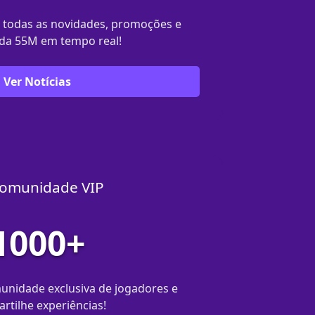
e todas as novidades, promoções e
da 55M em tempo real!
Ver Notícias
Comunidade VIP
1000+
unidade exclusiva de jogadores e
rtilhe experiências!