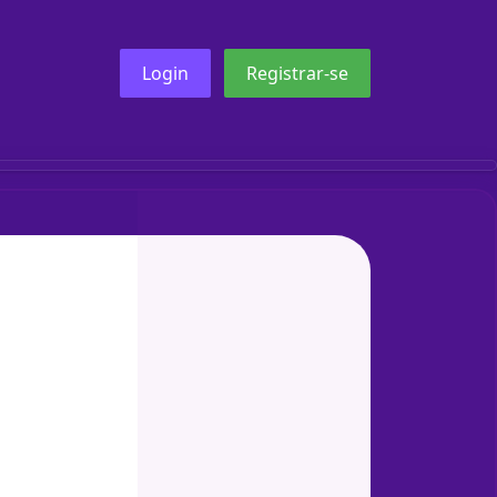
Login
Registrar-se