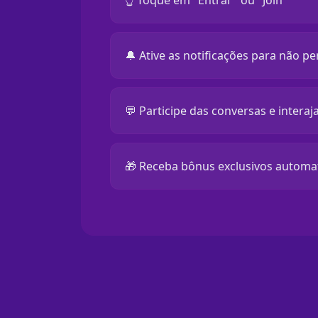
👆 Toque em "Entrar" ou "Join"
🔔 Ative as notificações para não p
💬 Participe das conversas e interaj
🎁 Receba bônus exclusivos autom