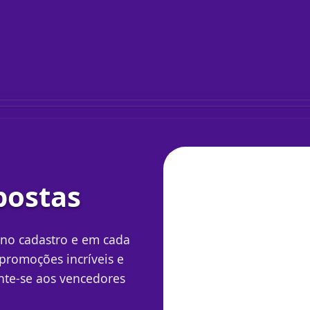
postas
no cadastro e em cada
promoções incríveis e
unte-se aos vencedores