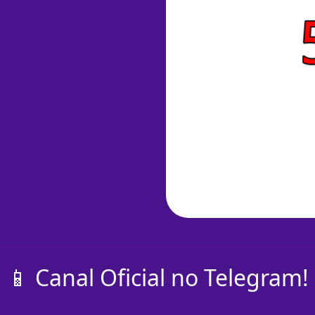
📱 Canal Oficial no Telegram!