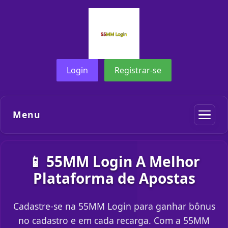
Login
Registrar-se
Menu
📱 55MM Login A Melhor
Plataforma de Apostas
Cadastre-se na 55MM Login para ganhar bônus
no cadastro e em cada recarga. Com a 55MM