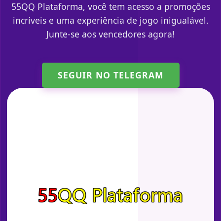
55QQ Plataforma, você tem acesso a promoções
incríveis e uma experiência de jogo inigualável.
Junte-se aos vencedores agora!
SEGUIR NO TELEGRAM