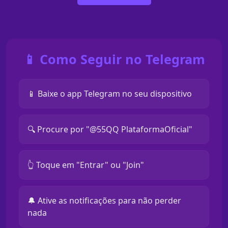
📱 Como Seguir no Telegram
📱 Baixe o app Telegram no seu dispositivo
🔍 Procure por "@55QQ PlataformaOficial"
👆 Toque em "Entrar" ou "Join"
🔔 Ative as notificações para não perder
nada