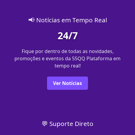
📢 Notícias em Tempo Real
24/7
Fique por dentro de todas as novidades,
promoções e eventos da 55QQ Plataforma em
tempo real!
Ver Notícias
💬 Suporte Direto