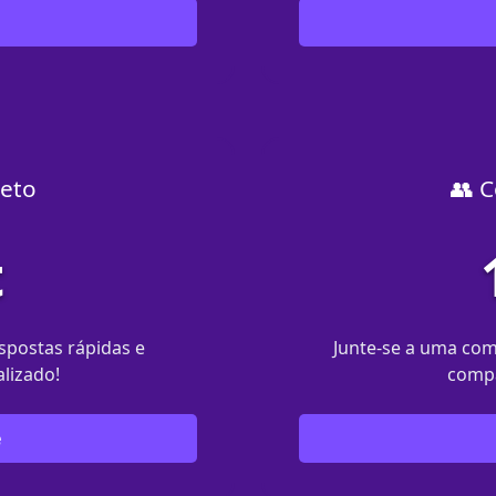
reto
👥 
t
espostas rápidas e
Junte-se a uma com
lizado!
compa
e