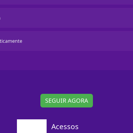
a
aticamente
SEGUIR AGORA
Acessos