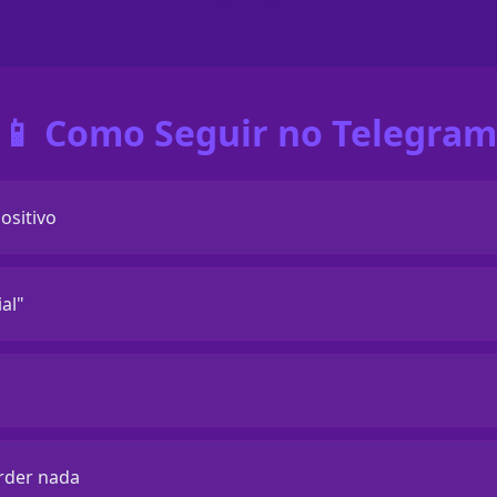
📱 Como Seguir no Telegram
ositivo
al"
erder nada