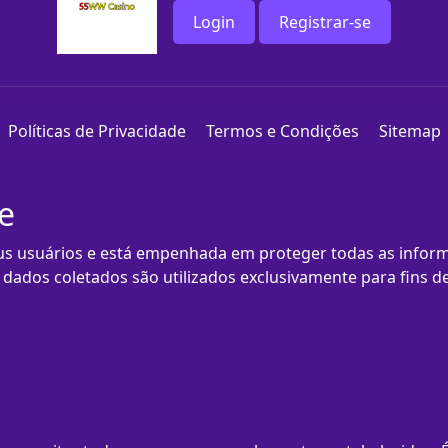
Login
Registrar-se
Políticas de Privacidade
Termos e Condições
Sitemap
de
eus usuários e está empenhada em proteger todas as infor
dados coletados são utilizados exclusivamente para fins d