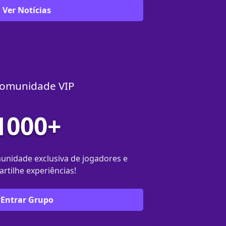
Ver Notícias
Comunidade VIP
1000+
unidade exclusiva de jogadores e
rtilhe experiências!
Entrar Grupo