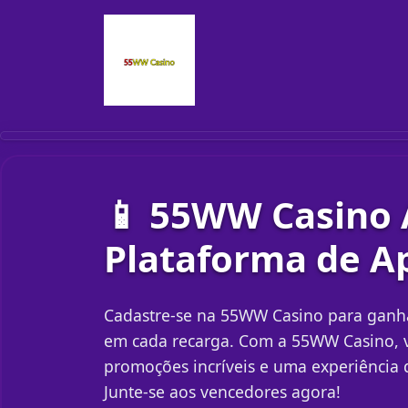
📱 55WW Casino 
Plataforma de A
Cadastre-se na 55WW Casino para ganh
em cada recarga. Com a 55WW Casino, 
promoções incríveis e uma experiência d
Junte-se aos vencedores agora!