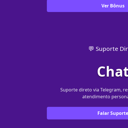
Ver Bônus
💬 Suporte Di
Cha
Suporte direto via Telegram, r
atendimento persona
Falar Suport