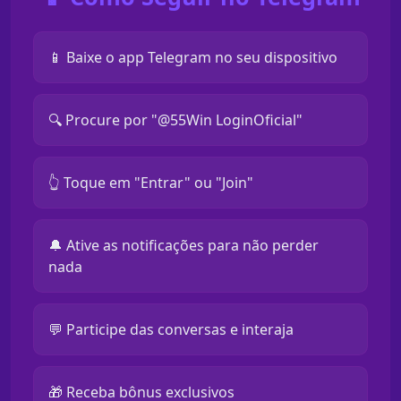
📱 Baixe o app Telegram no seu dispositivo
🔍 Procure por "@55Win LoginOficial"
👆 Toque em "Entrar" ou "Join"
🔔 Ative as notificações para não perder
nada
💬 Participe das conversas e interaja
🎁 Receba bônus exclusivos