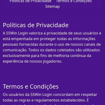
Políticas de Privacidade
Termos e Condições
Sitemap
Políticas de Privacidade
A 55Win Login valoriza a privacidade de seus usuários e
está empenhada em proteger todas as informações
pessoais fornecidas durante o uso de nossos canais de
comunicação. Todos os dados coletados são utilizados
exclusivamente para fins de melhoria contínua da
experiência de nossos jogadores.
Termos e Condições
Os usuários da 55Win Login concordam em respeitar
todas as regras e regulamentos estabelecidos. É