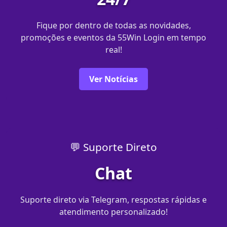
Fique por dentro de todas as novidades,
promoções e eventos da 55Win Login em tempo
real!
Ver Notícias
💬 Suporte Direto
Chat
Suporte direto via Telegram, respostas rápidas e
atendimento personalizado!