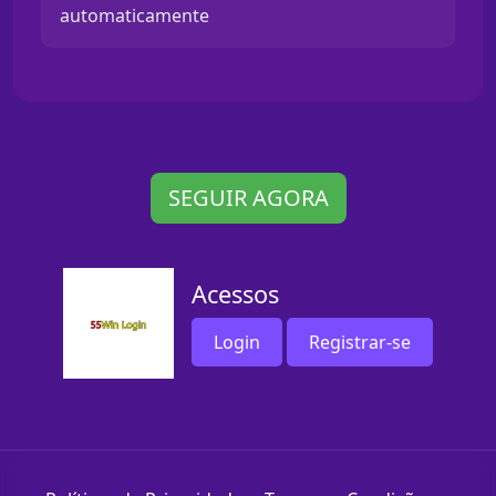
automaticamente
SEGUIR AGORA
Acessos
Login
Registrar-se