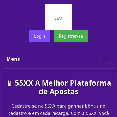
Login
Registrar-se
Menu
📱 55XX A Melhor Plataforma
de Apostas
Cadastre-se na 55XX para ganhar bônus no
cadastro e em cada recarga. Com a 55XX, você