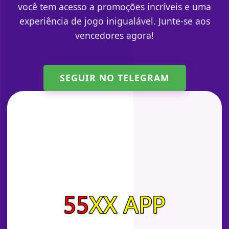
você tem acesso a promoções incríveis e uma
experiência de jogo inigualável. Junte-se aos
vencedores agora!
SEGUIR NO TELEGRAM