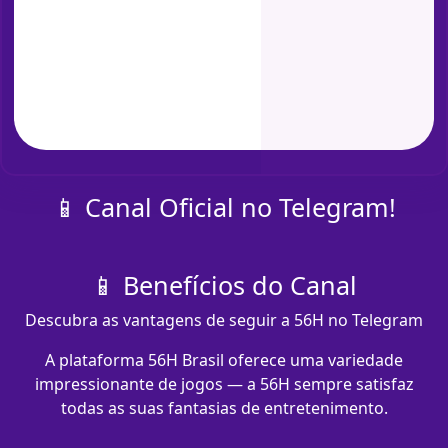
📱 Canal Oficial no Telegram!
📱 Benefícios do Canal
Descubra as vantagens de seguir a 56H no Telegram
A plataforma 56H Brasil oferece uma variedade
impressionante de jogos — a 56H sempre satisfaz
todas as suas fantasias de entretenimento.