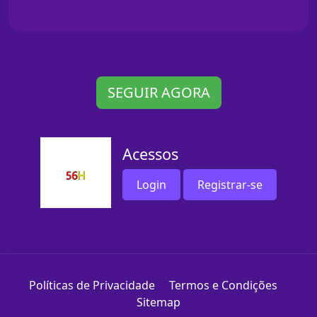
SEGUIR AGORA
Acessos
Login
Registrar-se
Políticas de Privacidade
Termos e Condições
Sitemap