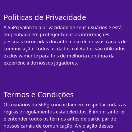
Políticas de Privacidade
A 56Pg valoriza a privacidade de seus usuários e está
empenhada em proteger todas as informações
pessoais fornecidas durante o uso de nossos canais de
comunicação. Todos os dados coletados são utilizados
exclusivamente para fins de melhoria contínua da
experiência de nossos jogadores.
Termos e Condições
Os usuários da 56Pg concordam em respeitar todas as
regras e regulamentos estabelecidos. É importante ler
e entender todos os termos antes de participar de
nossos canais de comunicação. A violação destes