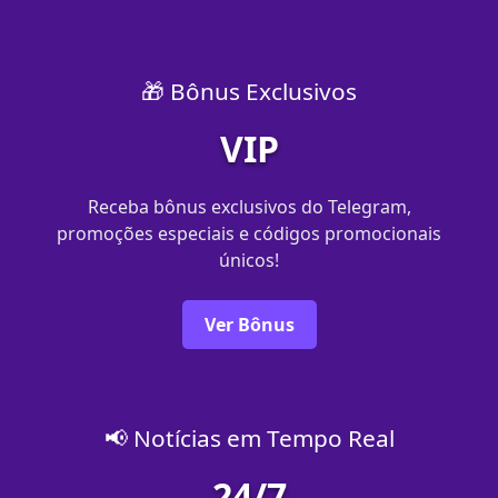
🎁 Bônus Exclusivos
VIP
Receba bônus exclusivos do Telegram,
promoções especiais e códigos promocionais
únicos!
Ver Bônus
📢 Notícias em Tempo Real
24/7