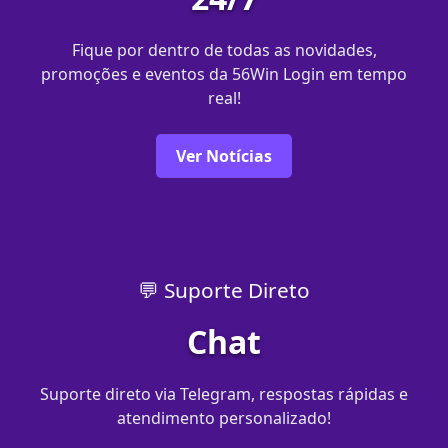
Fique por dentro de todas as novidades,
promoções e eventos da 56Win Login em tempo
real!
Ver Notícias
💬 Suporte Direto
Chat
Suporte direto via Telegram, respostas rápidas e
atendimento personalizado!