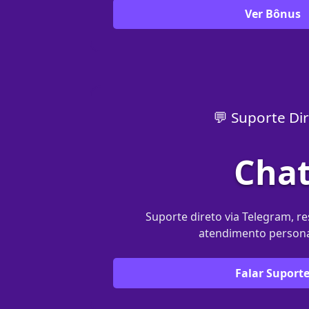
Ver Bônus
💬 Suporte Di
Cha
Suporte direto via Telegram, r
atendimento persona
Falar Suport