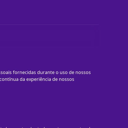
ssoais fornecidas durante o uso de nossos
 contínua da experiência de nossos