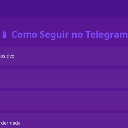
📱 Como Seguir no Telegram
ositivo
erder nada