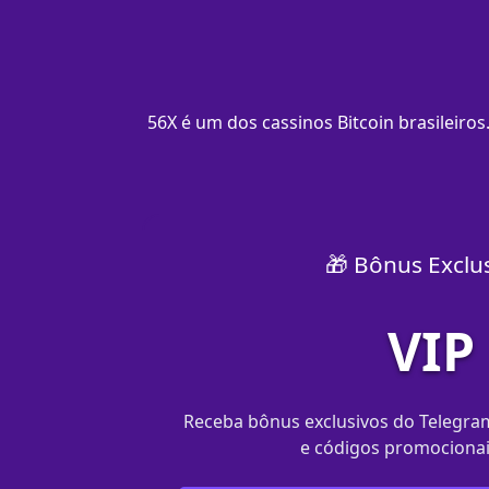
56X é um dos cassinos Bitcoin brasileiro
🎁 Bônus Exclu
VIP
Receba bônus exclusivos do Telegra
e códigos promocionai