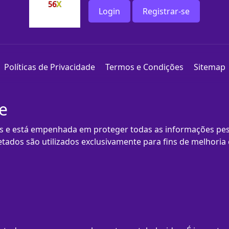
Login
Registrar-se
Políticas de Privacidade
Termos e Condições
Sitemap
de
ios e está empenhada em proteger todas as informações pe
tados são utilizados exclusivamente para fins de melhoria