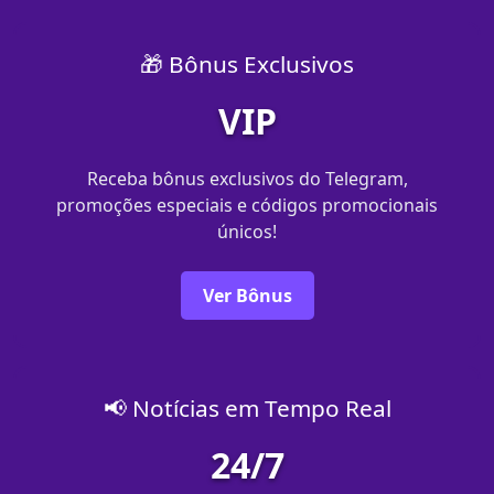
🎁 Bônus Exclusivos
VIP
Receba bônus exclusivos do Telegram,
promoções especiais e códigos promocionais
únicos!
Ver Bônus
📢 Notícias em Tempo Real
24/7