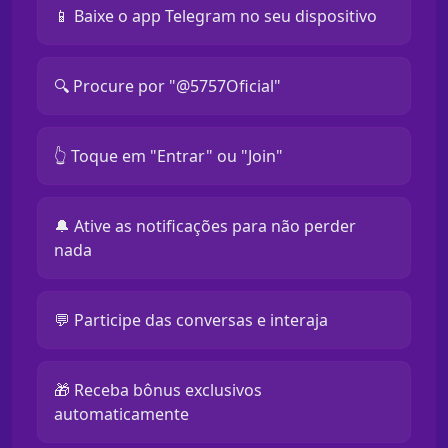
📱 Baixe o app Telegram no seu dispositivo
🔍 Procure por "@5757Oficial"
👆 Toque em "Entrar" ou "Join"
🔔 Ative as notificações para não perder
nada
💬 Participe das conversas e interaja
🎁 Receba bônus exclusivos
automaticamente