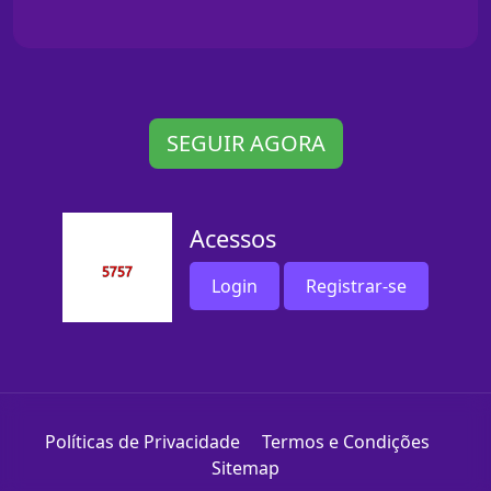
SEGUIR AGORA
Acessos
Login
Registrar-se
Políticas de Privacidade
Termos e Condições
Sitemap