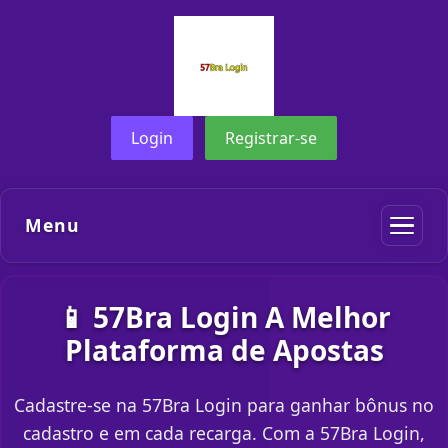
Login
Registrar-se
Menu
📱 57Bra Login A Melhor
Plataforma de Apostas
Cadastre-se na 57Bra Login para ganhar bônus no
cadastro e em cada recarga. Com a 57Bra Login,