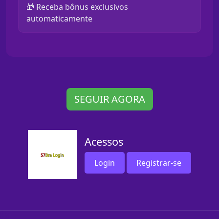
🎁 Receba bônus exclusivos
automaticamente
SEGUIR AGORA
Acessos
Login
Registrar-se