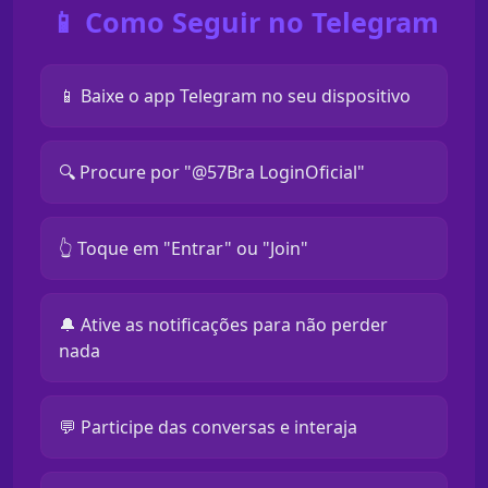
📱 Como Seguir no Telegram
📱 Baixe o app Telegram no seu dispositivo
🔍 Procure por "@57Bra LoginOficial"
👆 Toque em "Entrar" ou "Join"
🔔 Ative as notificações para não perder
nada
💬 Participe das conversas e interaja