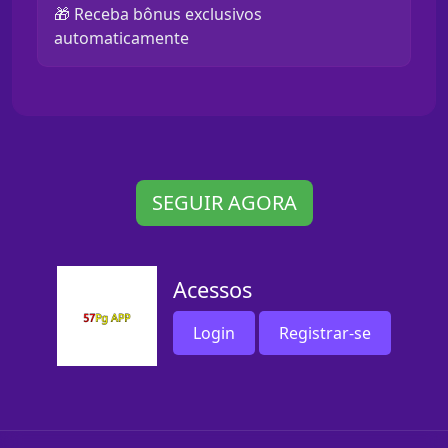
🎁 Receba bônus exclusivos
automaticamente
SEGUIR AGORA
Acessos
Login
Registrar-se