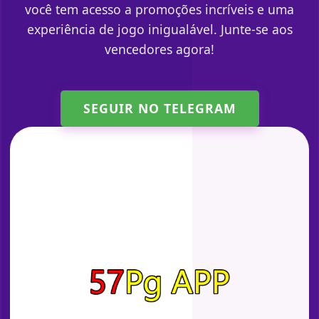
você tem acesso a promoções incríveis e uma
experiência de jogo inigualável. Junte-se aos
vencedores agora!
SEGUIR NO TELEGRAM