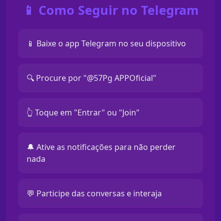
📱 Como Seguir no Telegram
📱 Baixe o app Telegram no seu dispositivo
🔍 Procure por "@57Pg APPOficial"
👆 Toque em "Entrar" ou "Join"
🔔 Ative as notificações para não perder
nada
💬 Participe das conversas e interaja