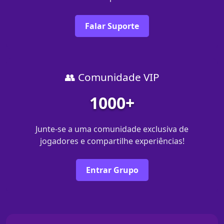
Falar Suporte
👥 Comunidade VIP
1000+
Junte-se a uma comunidade exclusiva de
jogadores e compartilhe experiências!
Entrar Grupo