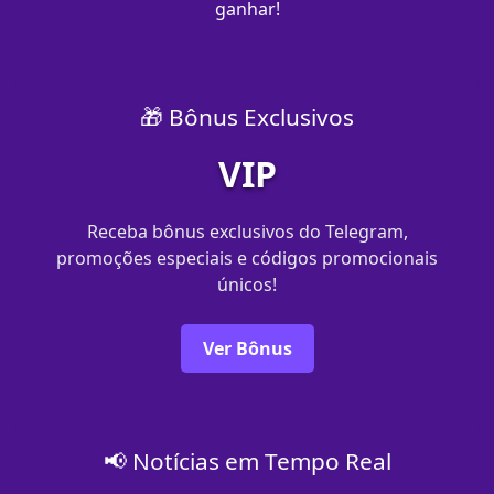
ganhar!
🎁 Bônus Exclusivos
VIP
Receba bônus exclusivos do Telegram,
promoções especiais e códigos promocionais
únicos!
Ver Bônus
📢 Notícias em Tempo Real