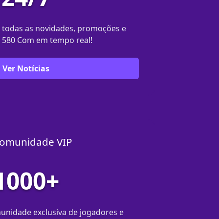
e todas as novidades, promoções e
 580 Com em tempo real!
Ver Notícias
Comunidade VIP
1000+
unidade exclusiva de jogadores e