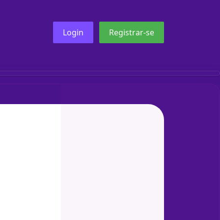
Login
Registrar-se