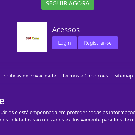
SEGUIR AGORA
Acessos
Login
Registrar-se
Políticas de Privacidade
Termos e Condições
Sitemap
de
suários e está empenhada em proteger todas as informaçõe
os coletados são utilizados exclusivamente para fins de m