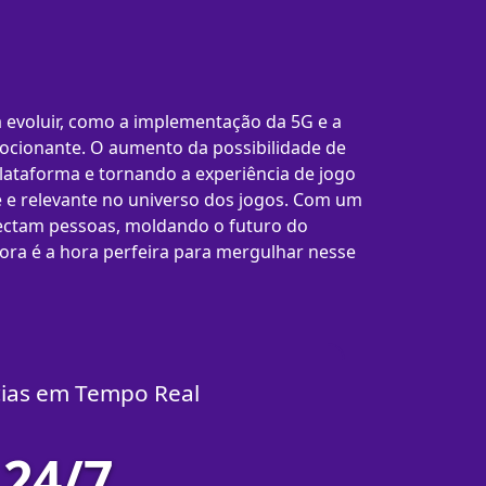
 evoluir, como a implementação da 5G e a
mocionante. O aumento da possibilidade de
lataforma e tornando a experiência de jogo
 e relevante no universo dos jogos. Com um
ectam pessoas, moldando o futuro do
gora é a hora perfeira para mergulhar nesse
cias em Tempo Real
24/7