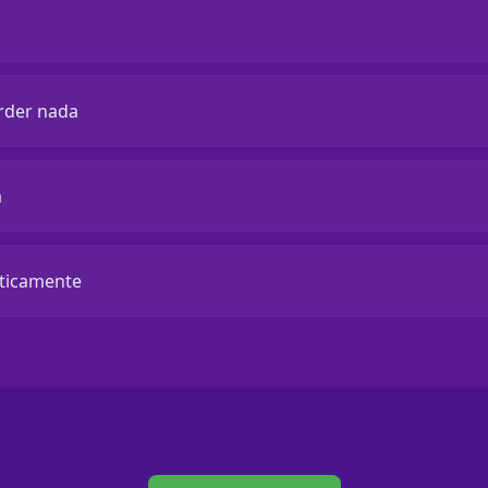
erder nada
a
aticamente