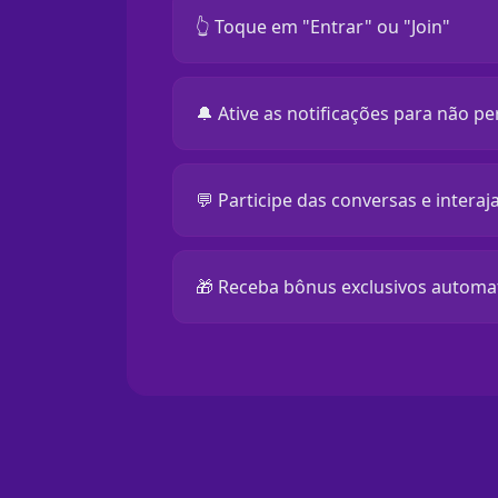
👆 Toque em "Entrar" ou "Join"
🔔 Ative as notificações para não p
💬 Participe das conversas e interaj
🎁 Receba bônus exclusivos autom