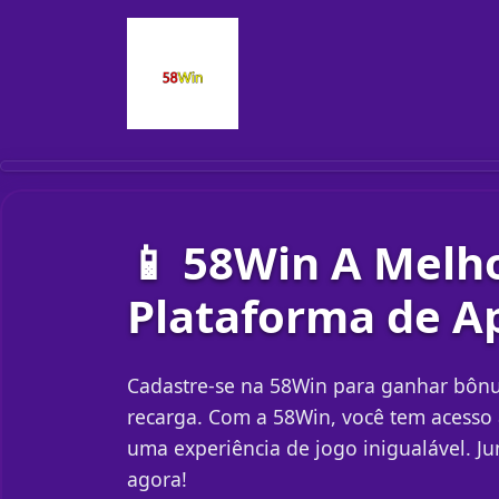
📱 58Win A Melh
Plataforma de A
Cadastre-se na 58Win para ganhar bônu
recarga. Com a 58Win, você tem acesso 
uma experiência de jogo inigualável. J
agora!