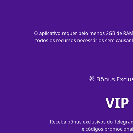
O aplicativo requer pelo menos 2GB de RAM
todos os recursos necessários sem causar 
🎁 Bônus Exclu
VIP
Receba bônus exclusivos do Telegra
e códigos promocionai