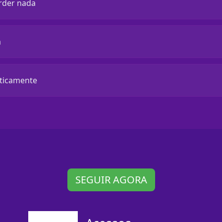
erder nada
a
aticamente
SEGUIR AGORA