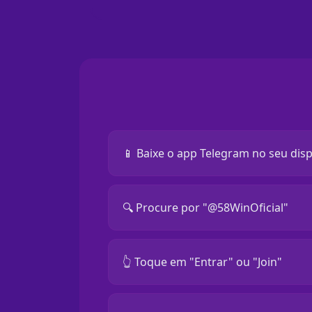
📱 Baixe o app Telegram no seu disp
🔍 Procure por "@58WinOficial"
👆 Toque em "Entrar" ou "Join"