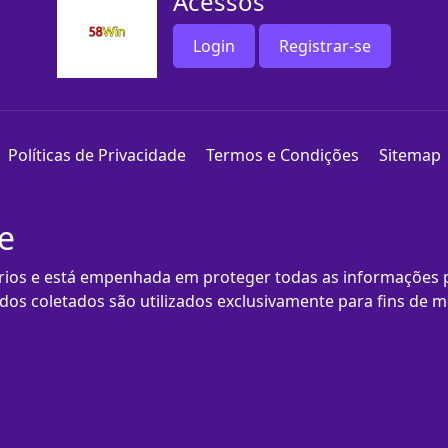
Acessos
Login
Registrar-se
Políticas de Privacidade
Termos e Condições
Sitemap
de
ários e está empenhada em proteger todas as informações 
os coletados são utilizados exclusivamente para fins de m