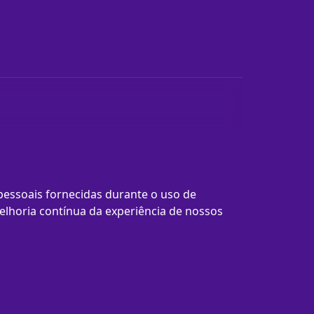
pessoais fornecidas durante o uso de
elhoria contínua da experiência de nossos