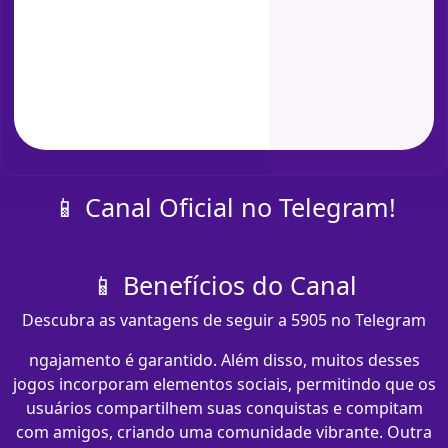
📱 Canal Oficial no Telegram!
📱 Benefícios do Canal
Descubra as vantagens de seguir a 5905 no Telegram
ngajamento é garantido. Além disso, muitos desses
jogos incorporam elementos sociais, permitindo que os
usuários compartilhem suas conquistas e compitam
com amigos, criando uma comunidade vibrante. Outra