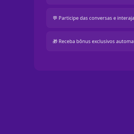
💬 Participe das conversas e interaj
🎁 Receba bônus exclusivos autom