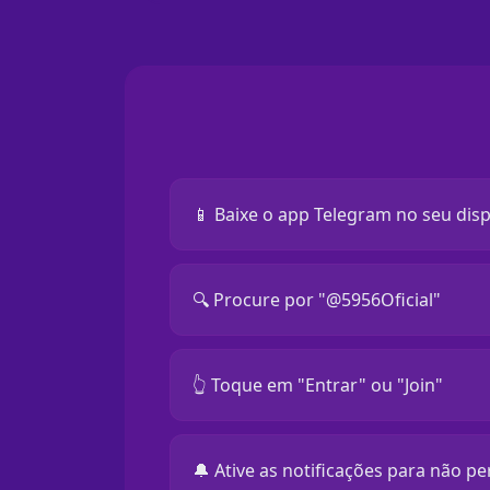
📱 Baixe o app Telegram no seu disp
🔍 Procure por "@5956Oficial"
👆 Toque em "Entrar" ou "Join"
🔔 Ative as notificações para não p