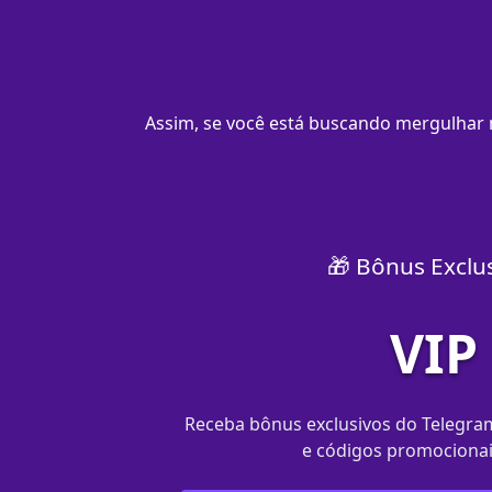
Assim, se você está buscando mergulhar n
🎁 Bônus Exclu
VIP
Receba bônus exclusivos do Telegra
e códigos promocionai