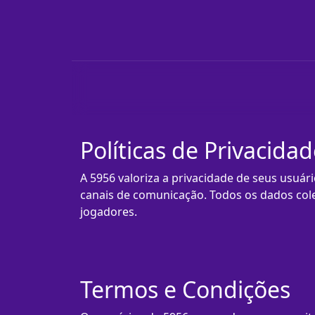
Políticas de Privacida
A 5956 valoriza a privacidade de seus usuá
canais de comunicação. Todos os dados cole
jogadores.
Termos e Condições