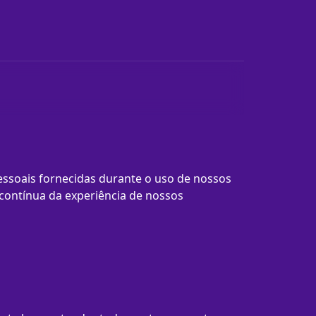
essoais fornecidas durante o uso de nossos
 contínua da experiência de nossos