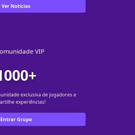
Ver Notícias
Comunidade VIP
1000+
unidade exclusiva de jogadores e
rtilhe experiências!
Entrar Grupo