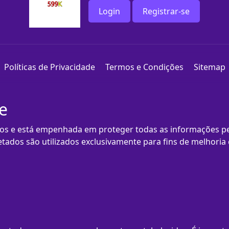
Login
Registrar-se
Políticas de Privacidade
Termos e Condições
Sitemap
de
rios e está empenhada em proteger todas as informações p
tados são utilizados exclusivamente para fins de melhoria