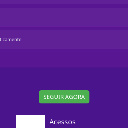
a
aticamente
SEGUIR AGORA
Acessos