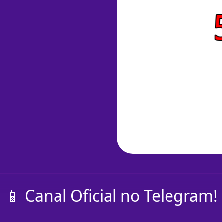
📱 Canal Oficial no Telegram!