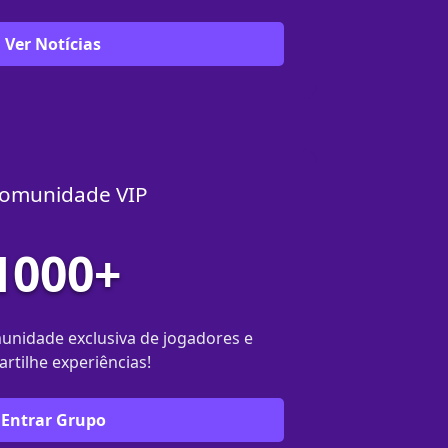
Ver Notícias
Comunidade VIP
1000+
unidade exclusiva de jogadores e
rtilhe experiências!
Entrar Grupo