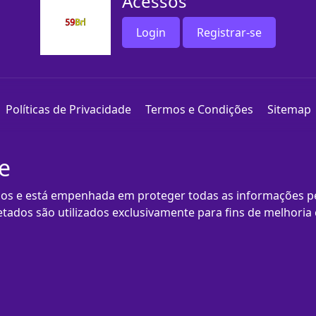
Acessos
Login
Registrar-se
Políticas de Privacidade
Termos e Condições
Sitemap
de
ários e está empenhada em proteger todas as informações p
tados são utilizados exclusivamente para fins de melhoria