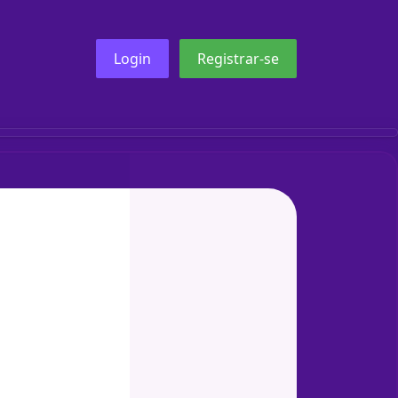
Login
Registrar-se