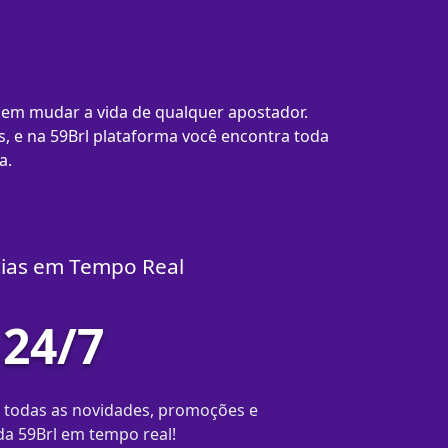
odem mudar a vida de qualquer apostador.
, e na 59Brl plataforma você encontra toda
a.
cias em Tempo Real
24/7
e todas as novidades, promoções e
da 59Brl em tempo real!