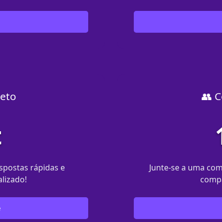
reto
👥 
t
espostas rápidas e
Junte-se a uma com
lizado!
compa
e