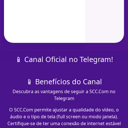
📱 Canal Oficial no Telegram!
📱 Benefícios do Canal
Descubra as vantagens de seguir a 5CC.Com no
Telegram
O 5CC.Com permite ajustar a qualidade do vídeo, o
áudio e o tipo de tela (full screen ou modo janela).
Certifique-se de ter uma conexão de internet estável