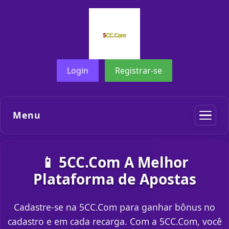
Login
Registrar-se
Menu
📱 5CC.Com A Melhor
Plataforma de Apostas
Cadastre-se na 5CC.Com para ganhar bônus no
cadastro e em cada recarga. Com a 5CC.Com, você