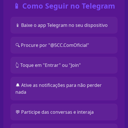
📱 Como Seguir no Telegram
📱 Baixe o app Telegram no seu dispositivo
🔍 Procure por "@5CC.ComOficial"
👆 Toque em "Entrar" ou "Join"
🔔 Ative as notificações para não perder
nada
💬 Participe das conversas e interaja