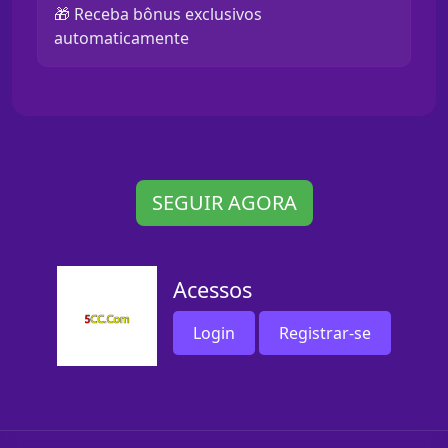
🎁 Receba bônus exclusivos
automaticamente
SEGUIR AGORA
Acessos
Login
Registrar-se