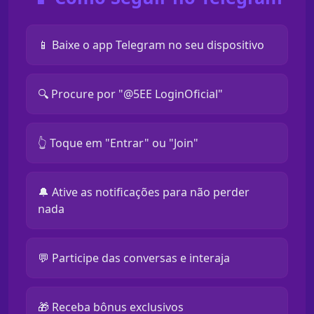
📱 Baixe o app Telegram no seu dispositivo
🔍 Procure por "@5EE LoginOficial"
👆 Toque em "Entrar" ou "Join"
🔔 Ative as notificações para não perder
nada
💬 Participe das conversas e interaja
🎁 Receba bônus exclusivos