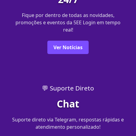
Fique por dentro de todas as novidades,
promoções e eventos da 5EE Login em tempo
real!
Ver Notícias
💬 Suporte Direto
Chat
Suporte direto via Telegram, respostas rápidas e
atendimento personalizado!