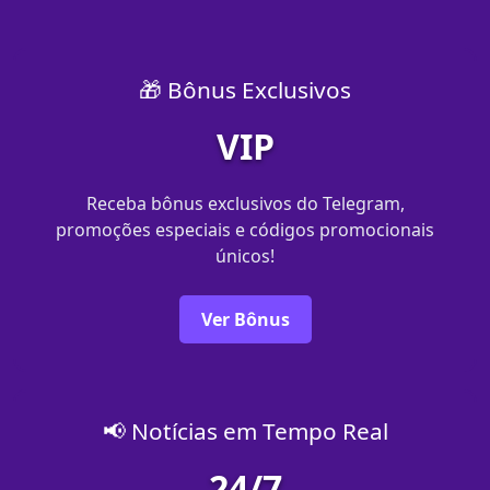
🎁 Bônus Exclusivos
VIP
Receba bônus exclusivos do Telegram,
promoções especiais e códigos promocionais
únicos!
Ver Bônus
📢 Notícias em Tempo Real
24/7