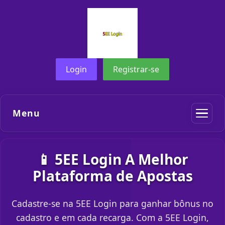
Login
Registrar-se
Menu
📱 5EE Login A Melhor
Plataforma de Apostas
Cadastre-se na 5EE Login para ganhar bônus no
cadastro e em cada recarga. Com a 5EE Login,