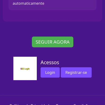
automaticamente
SEGUIR AGORA
Acessos
Login
Registrar-se